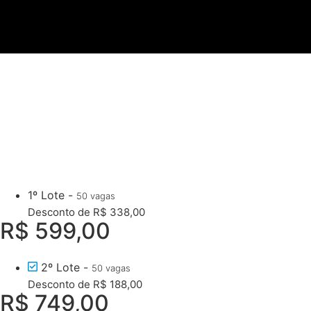
1º Lote -
50 vagas
Desconto de R$ 338,00
R$ 599,00
2º Lote -
50 vagas
Desconto de R$ 188,00
R$ 749,00