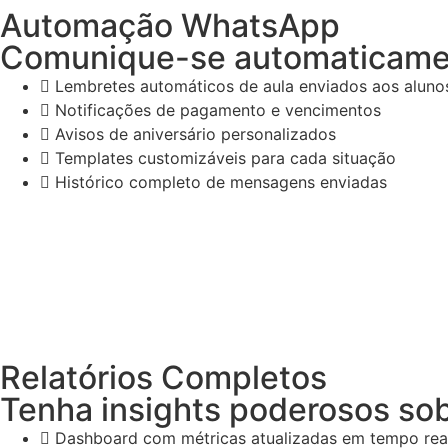
Automação WhatsApp
Comunique-se automaticamen
Lembretes automáticos de aula enviados aos aluno
Notificações de pagamento e vencimentos
Avisos de aniversário personalizados
Templates customizáveis para cada situação
Histórico completo de mensagens enviadas
Relatórios Completos
Tenha insights poderosos so
Dashboard com métricas atualizadas em tempo rea