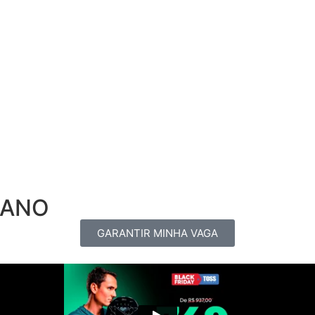
 ANO
GARANTIR MINHA VAGA