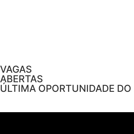
VAGAS
ABERTAS
ÚLTIMA OPORTUNIDADE DO