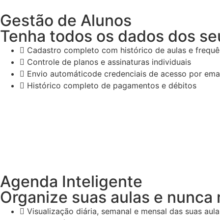
Gestão de Alunos
Tenha todos os dados dos se
Cadastro completo com histórico de aulas e frequê
Controle de planos e assinaturas individuais
Envio automáticode credenciais de acesso por emai
Histórico completo de pagamentos e débitos
Agenda Inteligente
Organize suas aulas e nunca 
Visualização diária, semanal e mensal das suas aula