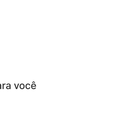
para você