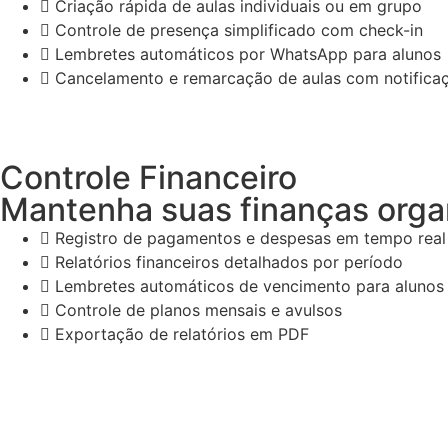
Criação rápida de aulas individuais ou em grupo
Controle de presença simplificado com check-in
Lembretes automáticos por WhatsApp para alunos
Cancelamento e remarcação de aulas com notifica
Controle Financeiro
Mantenha suas finanças org
Registro de pagamentos e despesas em tempo real
Relatórios financeiros detalhados por período
Lembretes automáticos de vencimento para alunos
Controle de planos mensais e avulsos
Exportação de relatórios em PDF