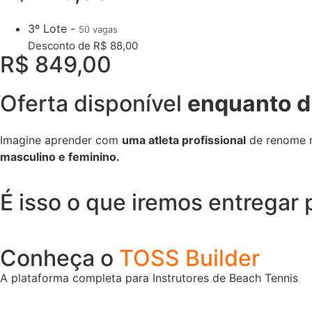
3º Lote -
50 vagas
Desconto de R$ 88,00
R$ 849,00
Oferta disponível
enquanto d
Imagine aprender com
uma atleta profissional
de renome m
masculino e feminino.
É isso o que iremos entregar
Conheça o
TOSS Builder
A plataforma completa para Instrutores de Beach Tennis