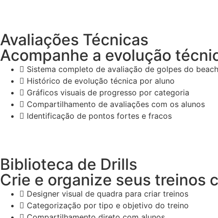
Avaliações Técnicas
Acompanhe a evolução técnic
Sistema completo de avaliação de golpes do beach
Histórico de evolução técnica por aluno
Gráficos visuais de progresso por categoria
Compartilhamento de avaliações com os alunos
Identificação de pontos fortes e fracos
Biblioteca de Drills
Crie e organize seus treinos
Designer visual de quadra para criar treinos
Categorização por tipo e objetivo do treino
Compartilhamento direto com alunos